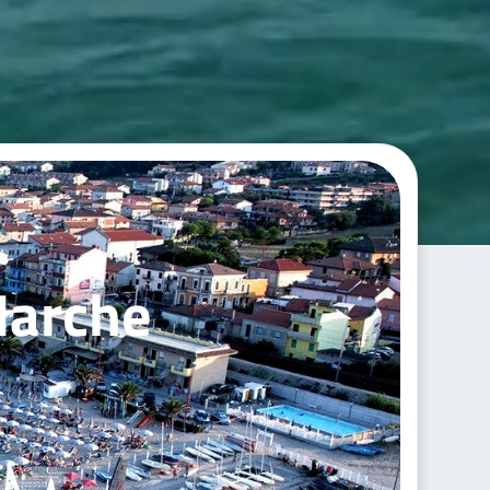
Marche