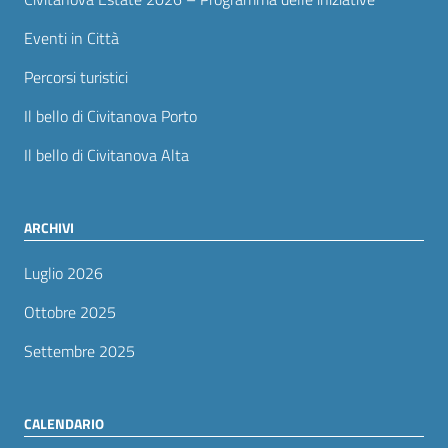
Eventi in Città
Percorsi turistici
Il bello di Civitanova Porto
Il bello di Civitanova Alta
ARCHIVI
Luglio 2026
Ottobre 2025
Settembre 2025
CALENDARIO