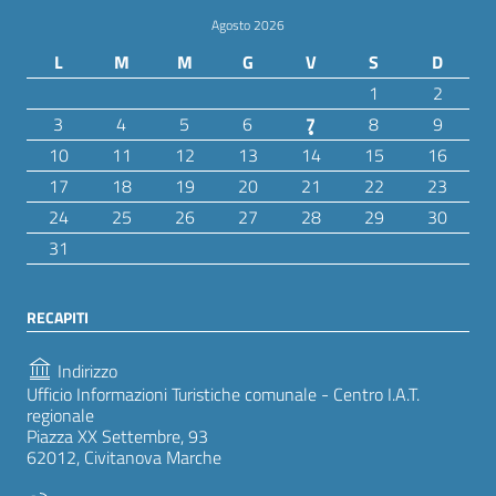
Agosto 2026
L
M
M
G
V
S
D
1
2
3
4
5
6
7
8
9
10
11
12
13
14
15
16
17
18
19
20
21
22
23
24
25
26
27
28
29
30
31
RECAPITI
Indirizzo
Ufficio Informazioni Turistiche comunale - Centro I.A.T.
regionale
Piazza XX Settembre, 93
62012, Civitanova Marche