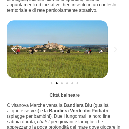
appuntamenti ed iniziative, ben inserito in un contesto
territoriale e di rete particolarmente attrattivo.
Città balneare
Civitanova Marche vanta la
Bandiera Blu
(qualità
acque e servizi) e la
Bandiera Verde dei Pediatri
(spiagge per bambini). Due i lungomari: a nord fine
sabbia dorata,
chalet
per giovani e famiglie che
apprezzano la poca profondità del mare dove giocare in