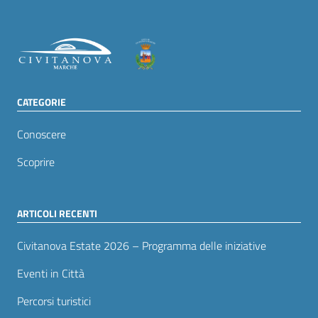
CATEGORIE
Conoscere
Scoprire
ARTICOLI RECENTI
Civitanova Estate 2026 – Programma delle iniziative
Eventi in Città
Percorsi turistici