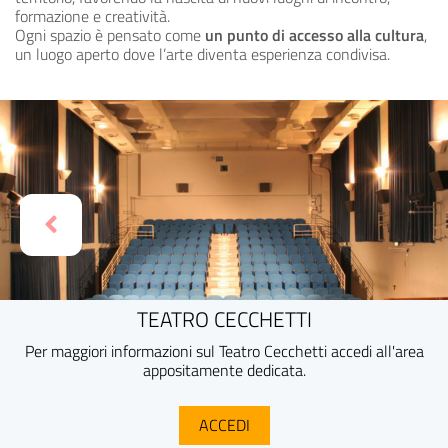
formazione e creatività.
Ogni spazio è pensato come
un punto di accesso alla cultura
,
un luogo aperto dove l’arte diventa esperienza condivisa.
TEATRO CECCHETTI
Per maggiori informazioni sul Teatro Cecchetti accedi all'area
appositamente dedicata.
ACCEDI