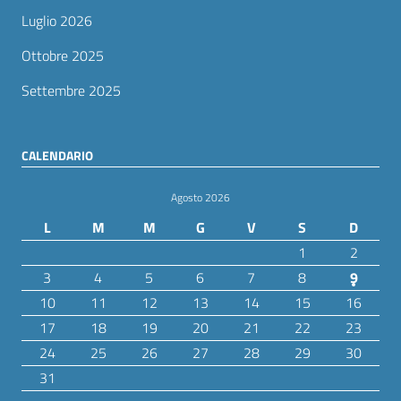
Luglio 2026
Ottobre 2025
Settembre 2025
CALENDARIO
Agosto 2026
L
M
M
G
V
S
D
1
2
3
4
5
6
7
8
9
10
11
12
13
14
15
16
17
18
19
20
21
22
23
24
25
26
27
28
29
30
31