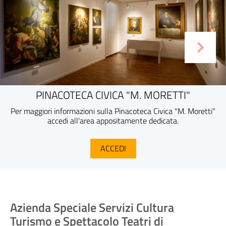
PINACOTECA CIVICA "M. MORETTI"
Per maggiori informazioni sulla Pinacoteca Civica "M. Moretti"
accedi all'area appositamente dedicata.
ACCEDI
Azienda Speciale Servizi Cultura
Turismo e Spettacolo Teatri di