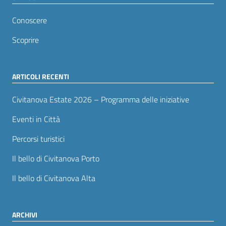
Conoscere
Scoprire
ARTICOLI RECENTI
Civitanova Estate 2026 – Programma delle iniziative
Eventi in Città
Percorsi turistici
Il bello di Civitanova Porto
Il bello di Civitanova Alta
ARCHIVI