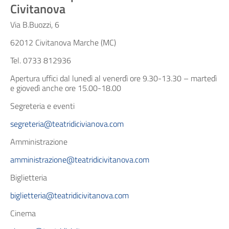
Civitanova
Via B.Buozzi, 6
62012 Civitanova Marche (MC)
Tel. 0733 812936
Apertura uffici dal lunedì al venerdì ore 9.30-13.30 – martedì
e giovedì anche ore 15.00-18.00
Segreteria e eventi
segreteria@teatridicivianova.com
Amministrazione
amministrazione@teatridicivitanova.com
Biglietteria
biglietteria@teatridicivitanova.com
Cinema