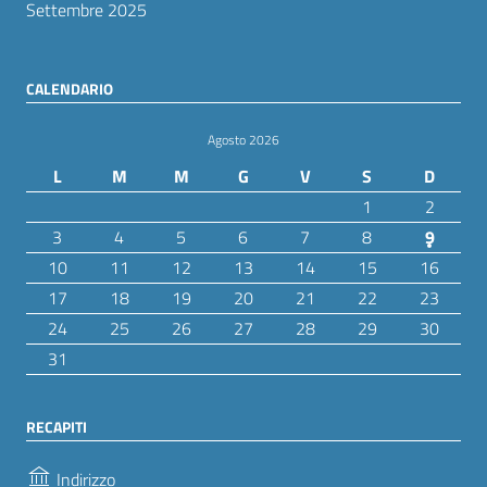
Settembre 2025
CALENDARIO
Agosto 2026
L
M
M
G
V
S
D
1
2
3
4
5
6
7
8
9
10
11
12
13
14
15
16
17
18
19
20
21
22
23
24
25
26
27
28
29
30
31
RECAPITI
Indirizzo