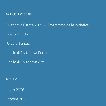
ARTICOLI RECENTI
Civitanova Estate 2026 – Programma delle iniziative
Eventi in Città
Percorsi turistici
Il bello di Civitanova Porto
Il bello di Civitanova Alta
ARCHIVI
Luglio 2026
Ottobre 2025