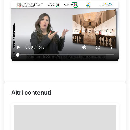
Altri contenuti