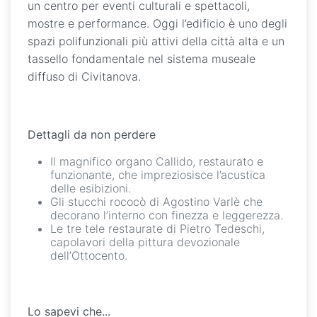
un centro per eventi culturali e spettacoli,
mostre e performance. Oggi l’edificio è uno degli
spazi polifunzionali più attivi della città alta e un
tassello fondamentale nel sistema museale
diffuso di Civitanova.
Dettagli da non perdere
Il magnifico organo Callido, restaurato e
funzionante, che impreziosisce l’acustica
delle esibizioni.
Gli stucchi rococò di Agostino Varlè che
decorano l’interno con finezza e leggerezza.
Le tre tele restaurate di Pietro Tedeschi,
capolavori della pittura devozionale
dell’Ottocento.
Lo sapevi che...