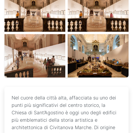
Nel cuore della città alta, affacciata su uno dei
punti più significativi del centro storico, la
Chiesa di Sant’Agostino è oggi uno degli edifici
più emblematici della storia artistica e
architettonica di Civitanova Marche. Di origine