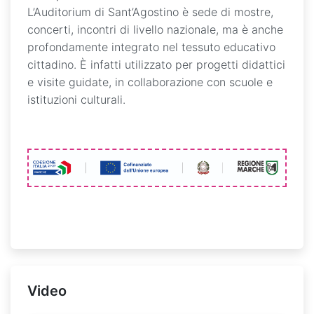
L’Auditorium di Sant’Agostino è sede di mostre,
concerti, incontri di livello nazionale, ma è anche
profondamente integrato nel tessuto educativo
cittadino. È infatti utilizzato per progetti didattici
e visite guidate, in collaborazione con scuole e
istituzioni culturali.
Video