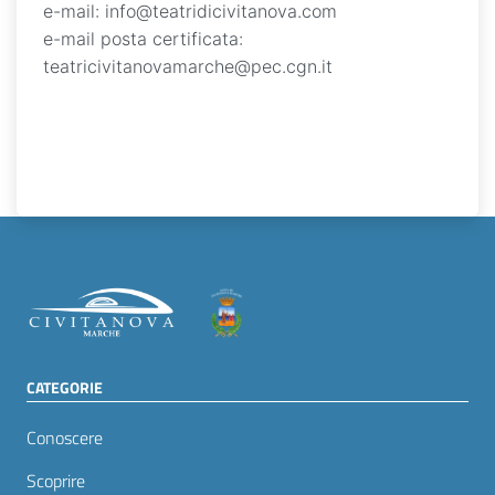
e-mail: info@teatridicivitanova.com
e-mail posta certificata:
teatricivitanovamarche@pec.cgn.it
CATEGORIE
Conoscere
Scoprire