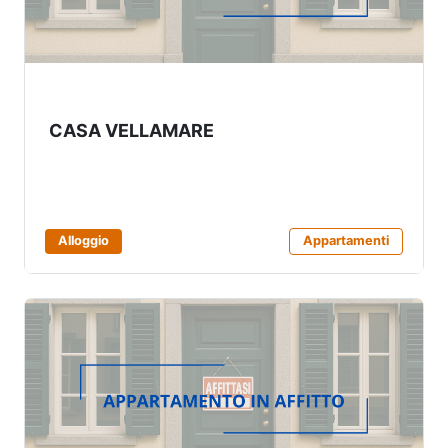
CASA VELLAMARE
Alloggio
Appartamenti