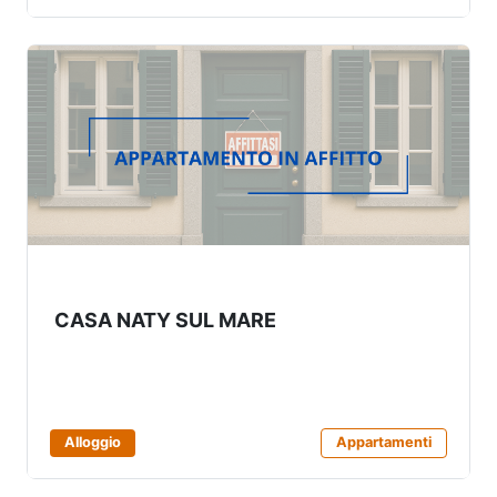
CASA NATY SUL MARE
Alloggio
Appartamenti