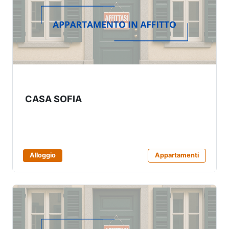
CASA SOFIA
Alloggio
Appartamenti