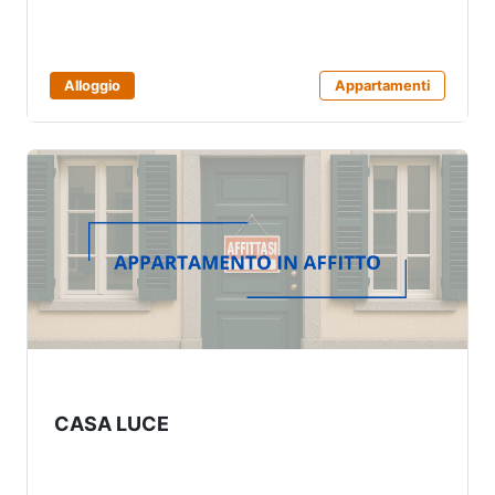
Alloggio
Appartamenti
CASA LUCE