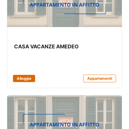
CASA VACANZE AMEDEO
Alloggio
Appartamenti