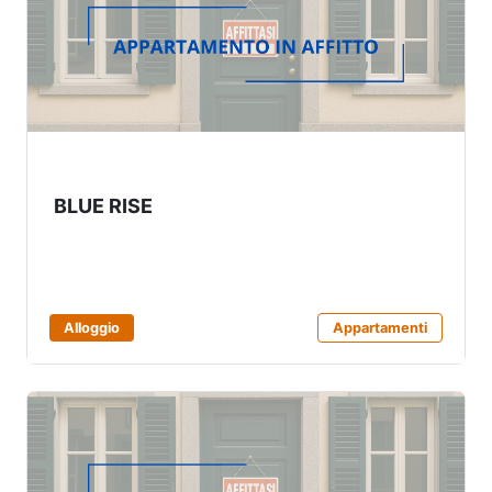
BLUE RISE
Alloggio
Appartamenti