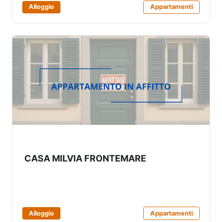
Alloggio
Appartamenti
CASA MILVIA FRONTEMARE
Alloggio
Appartamenti