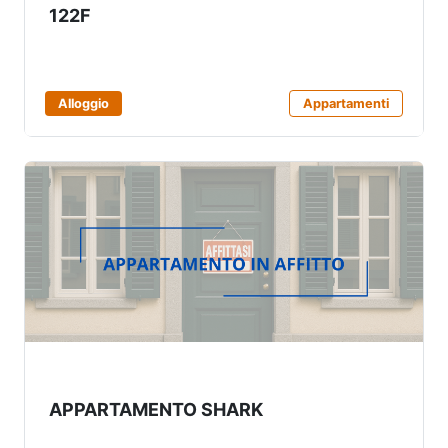
122F
Alloggio
Appartamenti
APPARTAMENTO SHARK