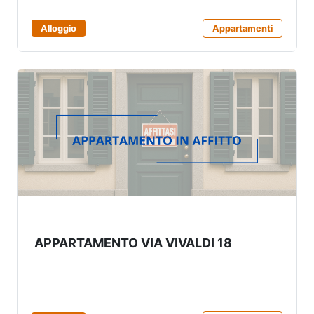
Alloggio
Appartamenti
APPARTAMENTO VIA VIVALDI 18