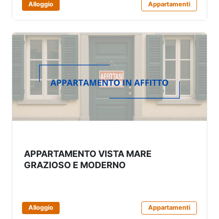
Alloggio
Appartamenti
APPARTAMENTO VISTA MARE
GRAZIOSO E MODERNO
Alloggio
Appartamenti