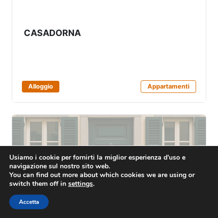
CASADORNA
Alloggio
Appartamenti
Usiamo i cookie per fornirti la miglior esperienza d'uso e
navigazione sul nostro sito web.
You can find out more about which cookies we are using or
switch them off in
settings
.
Accetta