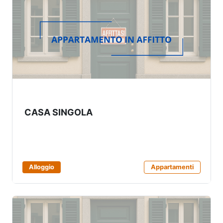
CASA SINGOLA
Alloggio
Appartamenti