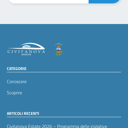
CATEGORIE
Conoscere
Scoprire
ARTICOLI RECENTI
Civitanova Estate 2026 – Programma delle iniziative