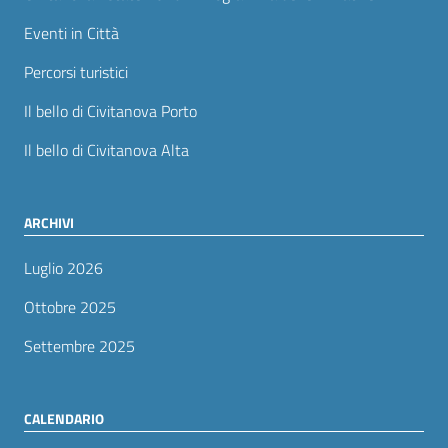
Eventi in Città
Percorsi turistici
Il bello di Civitanova Porto
Il bello di Civitanova Alta
ARCHIVI
Luglio 2026
Ottobre 2025
Settembre 2025
CALENDARIO