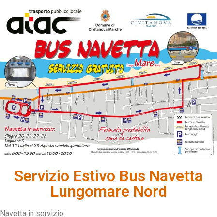
Servizio Estivo Bus Navetta
Lungomare Nord
Navetta in servizio: